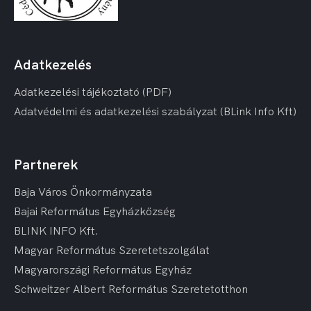
Adatkezelés
Adatkezelési tájékoztató (PDF)
Adatvédelmi és adatkezelési szabályzat (BLink Info Kft)
Partnerek
Baja Város Önkormányzata
Bajai Református Egyházközség
BLINK INFO Kft.
Magyar Református Szeretetszolgálat
Magyarországi Református Egyház
Schweitzer Albert Református Szeretetotthon